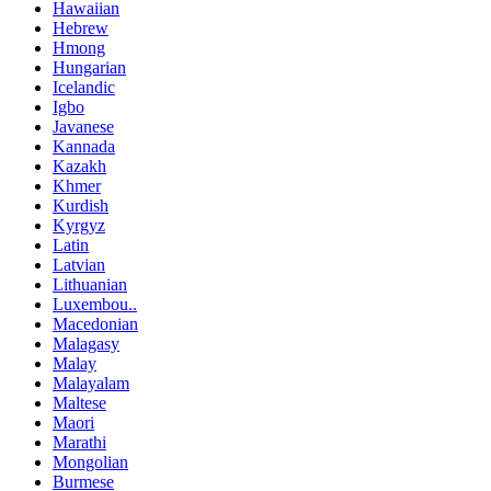
Hawaiian
Hebrew
Hmong
Hungarian
Icelandic
Igbo
Javanese
Kannada
Kazakh
Khmer
Kurdish
Kyrgyz
Latin
Latvian
Lithuanian
Luxembou..
Macedonian
Malagasy
Malay
Malayalam
Maltese
Maori
Marathi
Mongolian
Burmese