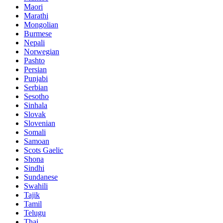
Maori
Marathi
Mongolian
Burmese
Nepali
Norwegian
Pashto
Persian
Punjabi
Serbian
Sesotho
Sinhala
Slovak
Slovenian
Somali
Samoan
Scots Gaelic
Shona
Sindhi
Sundanese
Swahili
Tajik
Tamil
Telugu
Thai