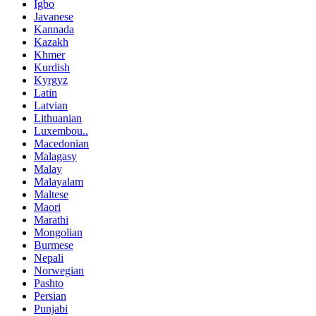
Igbo
Javanese
Kannada
Kazakh
Khmer
Kurdish
Kyrgyz
Latin
Latvian
Lithuanian
Luxembou..
Macedonian
Malagasy
Malay
Malayalam
Maltese
Maori
Marathi
Mongolian
Burmese
Nepali
Norwegian
Pashto
Persian
Punjabi