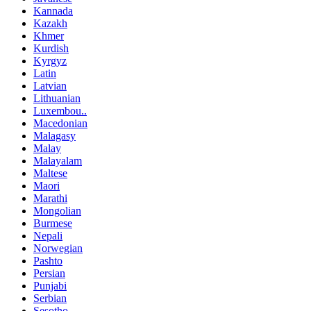
Kannada
Kazakh
Khmer
Kurdish
Kyrgyz
Latin
Latvian
Lithuanian
Luxembou..
Macedonian
Malagasy
Malay
Malayalam
Maltese
Maori
Marathi
Mongolian
Burmese
Nepali
Norwegian
Pashto
Persian
Punjabi
Serbian
Sesotho