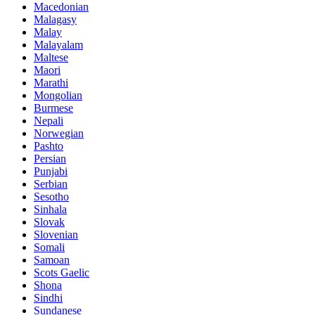
Macedonian
Malagasy
Malay
Malayalam
Maltese
Maori
Marathi
Mongolian
Burmese
Nepali
Norwegian
Pashto
Persian
Punjabi
Serbian
Sesotho
Sinhala
Slovak
Slovenian
Somali
Samoan
Scots Gaelic
Shona
Sindhi
Sundanese