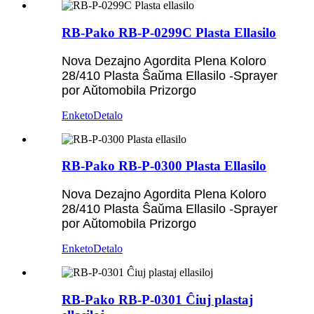
RB-Pako RB-P-0299C Plasta Ellasilo
Nova Dezajno Agordita Plena Koloro
28/410 Plasta Ŝaŭma Ellasilo -Sprayer
por Aŭtomobila Prizorgo
Enketo
Detalo
RB-Pako RB-P-0300 Plasta Ellasilo
Nova Dezajno Agordita Plena Koloro
28/410 Plasta Ŝaŭma Ellasilo -Sprayer
por Aŭtomobila Prizorgo
Enketo
Detalo
RB-Pako RB-P-0301 Ĉiuj plastaj