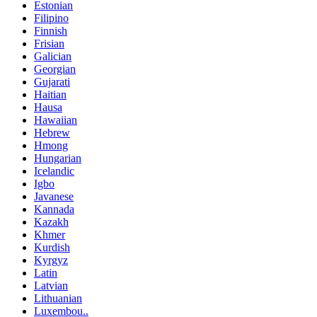
Estonian
Filipino
Finnish
Frisian
Galician
Georgian
Gujarati
Haitian
Hausa
Hawaiian
Hebrew
Hmong
Hungarian
Icelandic
Igbo
Javanese
Kannada
Kazakh
Khmer
Kurdish
Kyrgyz
Latin
Latvian
Lithuanian
Luxembou..