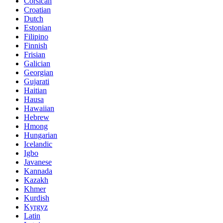
Corsican
Croatian
Dutch
Estonian
Filipino
Finnish
Frisian
Galician
Georgian
Gujarati
Haitian
Hausa
Hawaiian
Hebrew
Hmong
Hungarian
Icelandic
Igbo
Javanese
Kannada
Kazakh
Khmer
Kurdish
Kyrgyz
Latin