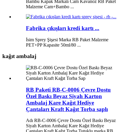
Bambu Kapak Markalı Cam Kavanoz RB Paket
Malzeme Cam+Bambo ...
Fabrika çıkışları kredi kartı ...
İsim Sprey Şişesi Marka RB Paket Malzeme
PET+PP Kapasite 50ml/80 ...
kağıt ambalaj
RB Paketi RB-C-0006 Çevre Dostu
Özel Baskı Beyaz Siyah Karton
Ambalaj Kare Kağıt Hediye
Çantaları Kraft Kağıt Torba saplı
Adı RB-C-0006 Çevre Dostu Özel Baskı Beyaz
Siyah Karton Ambalaj Kare Kağıt Hediye
Çantaları Kraft Kağıt Torba Tutuklu marka RB