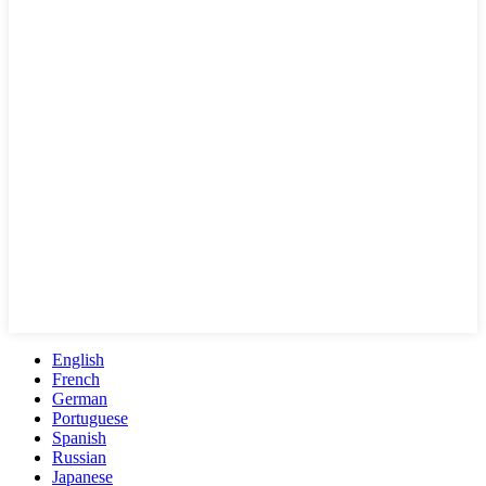
English
French
German
Portuguese
Spanish
Russian
Japanese