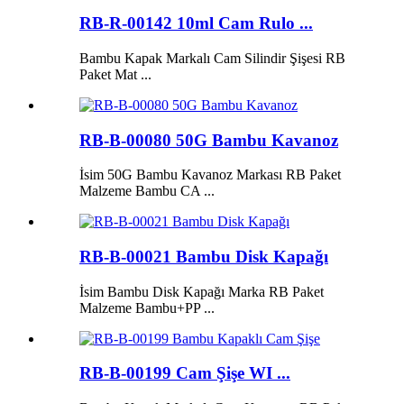
RB-R-00142 10ml Cam Rulo ...
Bambu Kapak Markalı Cam Silindir Şişesi RB
Paket Mat ...
RB-B-00080 50G Bambu Kavanoz
İsim 50G Bambu Kavanoz Markası RB Paket
Malzeme Bambu CA ...
RB-B-00021 Bambu Disk Kapağı
İsim Bambu Disk Kapağı Marka RB Paket
Malzeme Bambu+PP ...
RB-B-00199 Cam Şişe WI ...