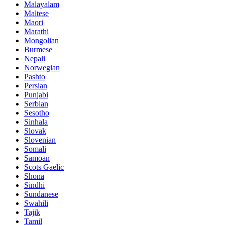
Malayalam
Maltese
Maori
Marathi
Mongolian
Burmese
Nepali
Norwegian
Pashto
Persian
Punjabi
Serbian
Sesotho
Sinhala
Slovak
Slovenian
Somali
Samoan
Scots Gaelic
Shona
Sindhi
Sundanese
Swahili
Tajik
Tamil