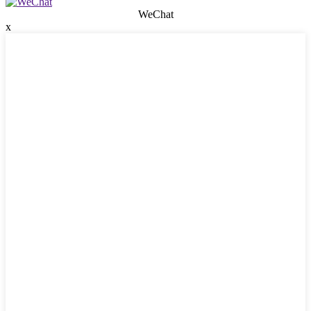
WeChat
x