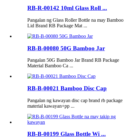
RB-R-00142 10ml Glass Roll ...
Pangalan ng Glass Roller Bottle na may Bamboo
Lid Brand RB Package Mat ...
RB-B-00080 50G Bamboo Jar
Pangalan 50G Bamboo Jar Brand RB Package
Material Bamboo Ca ...
RB-B-00021 Bamboo Disc Cap
Pangalan ng kawayan disc cap brand rb package
material kawayan+pp ...
RB-B-00199 Glass Bottle Wi ...