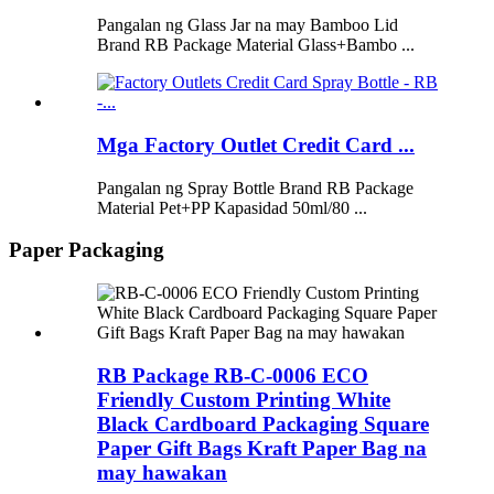
Pangalan ng Glass Jar na may Bamboo Lid
Brand RB Package Material Glass+Bambo ...
Mga Factory Outlet Credit Card ...
Pangalan ng Spray Bottle Brand RB Package
Material Pet+PP Kapasidad 50ml/80 ...
Paper Packaging
RB Package RB-C-0006 ECO
Friendly Custom Printing White
Black Cardboard Packaging Square
Paper Gift Bags Kraft Paper Bag na
may hawakan