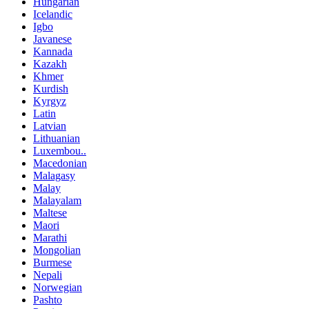
Hungarian
Icelandic
Igbo
Javanese
Kannada
Kazakh
Khmer
Kurdish
Kyrgyz
Latin
Latvian
Lithuanian
Luxembou..
Macedonian
Malagasy
Malay
Malayalam
Maltese
Maori
Marathi
Mongolian
Burmese
Nepali
Norwegian
Pashto