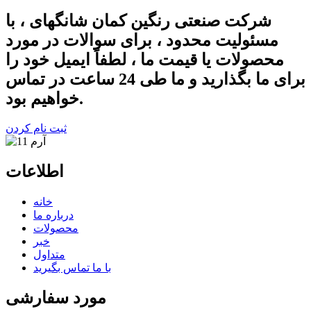
شرکت صنعتی رنگین کمان شانگهای ، با
مسئولیت محدود ، برای سوالات در مورد
محصولات یا قیمت ما ، لطفاً ایمیل خود را
برای ما بگذارید و ما طی 24 ساعت در تماس
خواهیم بود.
ثبت نام کردن
اطلاعات
خانه
درباره ما
محصولات
خبر
متداول
با ما تماس بگیرید
مورد سفارشی