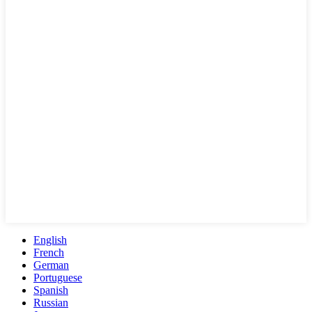
English
French
German
Portuguese
Spanish
Russian