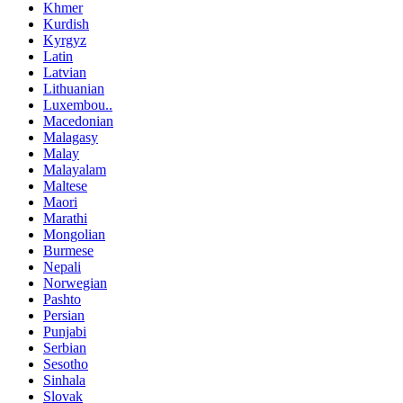
Khmer
Kurdish
Kyrgyz
Latin
Latvian
Lithuanian
Luxembou..
Macedonian
Malagasy
Malay
Malayalam
Maltese
Maori
Marathi
Mongolian
Burmese
Nepali
Norwegian
Pashto
Persian
Punjabi
Serbian
Sesotho
Sinhala
Slovak