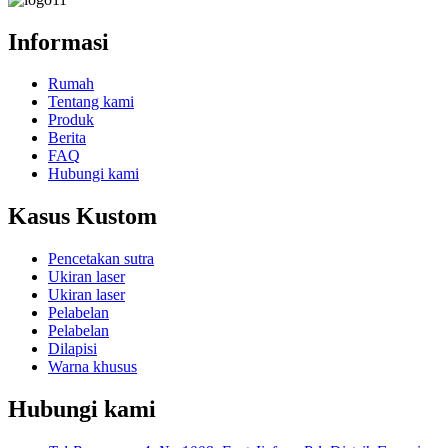
Informasi
Rumah
Tentang kami
Produk
Berita
FAQ
Hubungi kami
Kasus Kustom
Pencetakan sutra
Ukiran laser
Ukiran laser
Pelabelan
Pelabelan
Dilapisi
Warna khusus
Hubungi kami