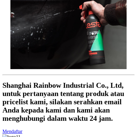
Shanghai Rainbow Industrial Co., Ltd,
untuk pertanyaan tentang produk atau
pricelist kami, silakan serahkan email
Anda kepada kami dan kami akan
menghubungi dalam waktu 24 jam.
Mendaftar