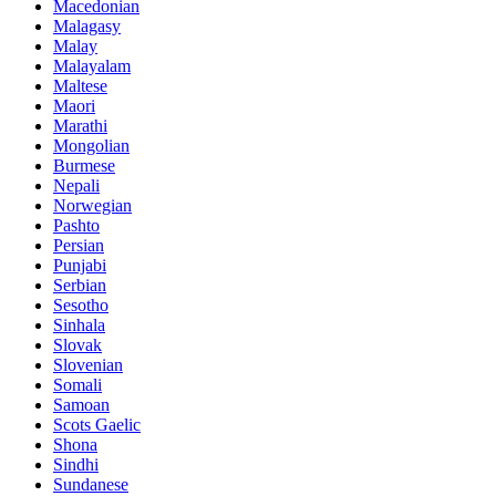
Macedonian
Malagasy
Malay
Malayalam
Maltese
Maori
Marathi
Mongolian
Burmese
Nepali
Norwegian
Pashto
Persian
Punjabi
Serbian
Sesotho
Sinhala
Slovak
Slovenian
Somali
Samoan
Scots Gaelic
Shona
Sindhi
Sundanese