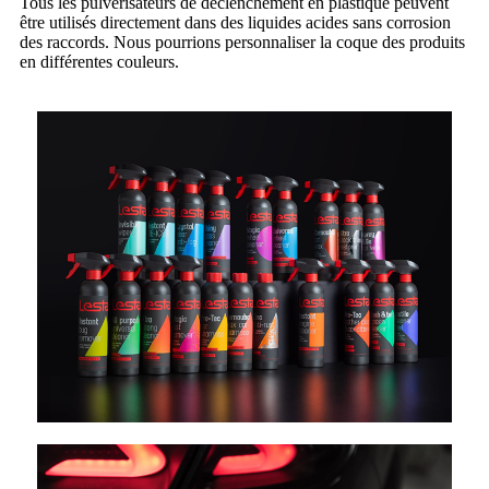
Tous les pulvérisateurs de déclenchement en plastique peuvent
être utilisés directement dans des liquides acides sans corrosion
des raccords. Nous pourrions personnaliser la coque des produits
en différentes couleurs.