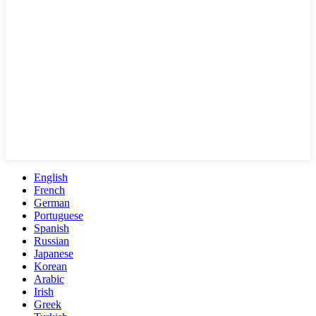
English
French
German
Portuguese
Spanish
Russian
Japanese
Korean
Arabic
Irish
Greek