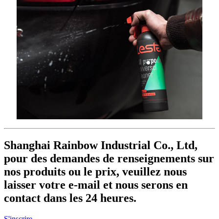
Shanghai Rainbow Industrial Co., Ltd,
pour des demandes de renseignements sur
nos produits ou le prix, veuillez nous
laisser votre e-mail et nous serons en
contact dans les 24 heures.
S'inscrire