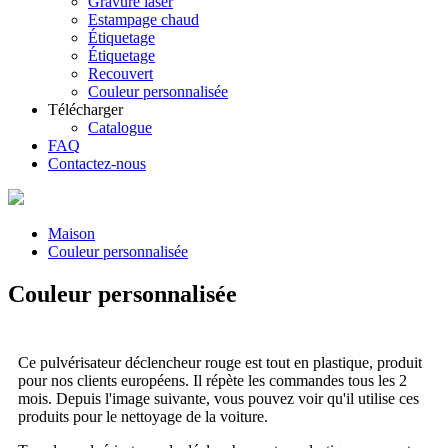
Gravure laser
Estampage chaud
Étiquetage
Étiquetage
Recouvert
Couleur personnalisée
Télécharger
Catalogue
FAQ
Contactez-nous
Maison
Couleur personnalisée
Couleur personnalisée
Ce pulvérisateur déclencheur rouge est tout en plastique, produit
pour nos clients européens. Il répète les commandes tous les 2
mois. Depuis l'image suivante, vous pouvez voir qu'il utilise ces
produits pour le nettoyage de la voiture.