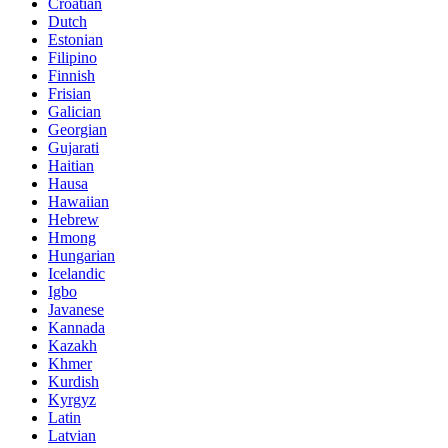
Croatian
Dutch
Estonian
Filipino
Finnish
Frisian
Galician
Georgian
Gujarati
Haitian
Hausa
Hawaiian
Hebrew
Hmong
Hungarian
Icelandic
Igbo
Javanese
Kannada
Kazakh
Khmer
Kurdish
Kyrgyz
Latin
Latvian