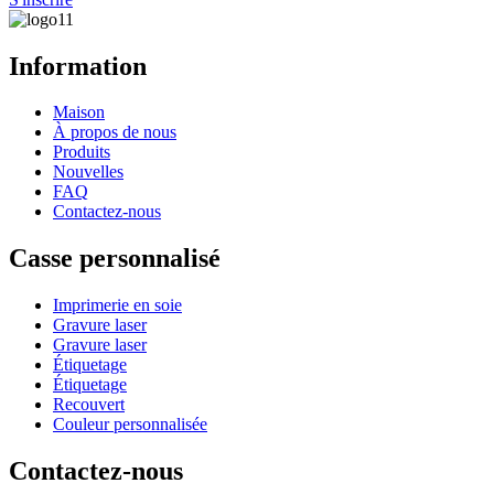
Information
Maison
À propos de nous
Produits
Nouvelles
FAQ
Contactez-nous
Casse personnalisé
Imprimerie en soie
Gravure laser
Gravure laser
Étiquetage
Étiquetage
Recouvert
Couleur personnalisée
Contactez-nous