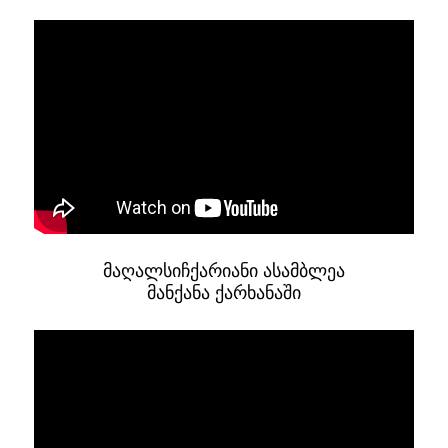
მაღალსიჩქარიანი ასამბლეა
მანქანა ქარხანაში