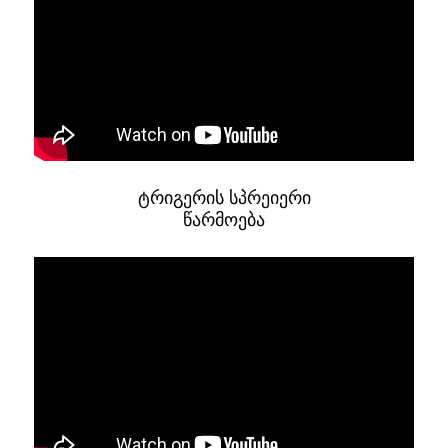
ტრიგერის სპრეიერი
წარმოება