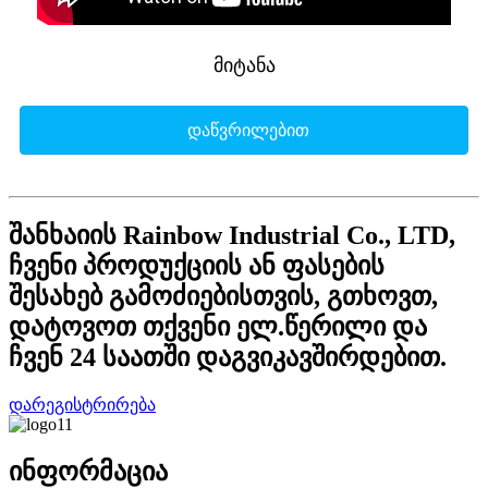
მიტანა
დაწვრილებით
შანხაიის Rainbow Industrial Co., LTD,
ჩვენი პროდუქციის ან ფასების
შესახებ გამოძიებისთვის, გთხოვთ,
დატოვოთ თქვენი ელ.წერილი და
ჩვენ 24 საათში დაგვიკავშირდებით.
დარეგისტრირება
ინფორმაცია