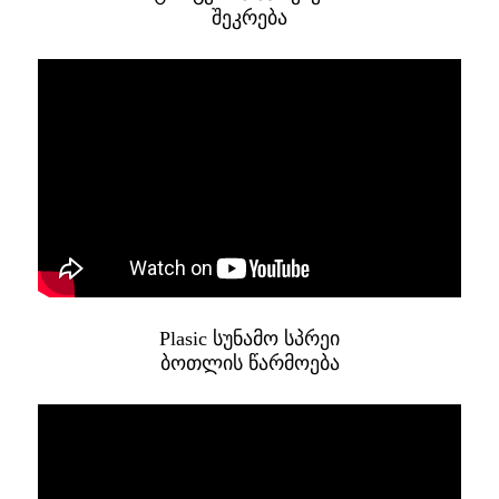
შეკრება
Plasic სუნამო სპრეი
ბოთლის წარმოება