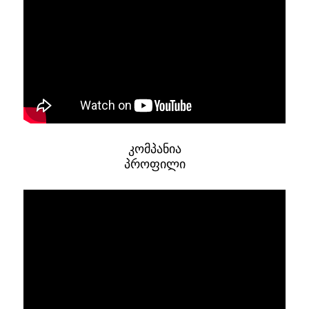
კომპანია
პროფილი