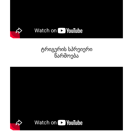
ტრიგერის სპრეიერი
წარმოება