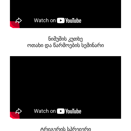
ნიმუშის კუთხე
ოთახი და წარმოების სემინარი
ტრიგერის სპრეიერი