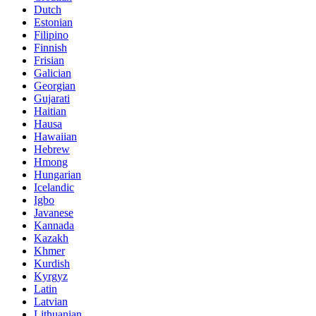
Dutch
Estonian
Filipino
Finnish
Frisian
Galician
Georgian
Gujarati
Haitian
Hausa
Hawaiian
Hebrew
Hmong
Hungarian
Icelandic
Igbo
Javanese
Kannada
Kazakh
Khmer
Kurdish
Kyrgyz
Latin
Latvian
Lithuanian