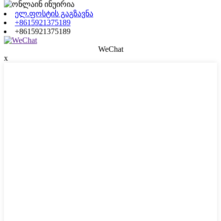
ელ.ფოსტის გაგზავნა
+8615921375189
+8615921375189
WeChat
x