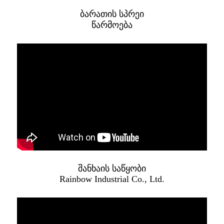
ბარათის სპრეი
წარმოება
შანხაის საწყობი
Rainbow Industrial Co., Ltd.