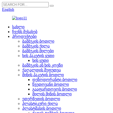
English
სახლი
ჩვენს შესახებ
პროდუქტები
ბამბუკის ბოთლი
ბამბუკის ქილა
ბამბუკის მილები
ხის პაკეტის ყუთი
ხის ყუთი
ბამბუკის ან ხის კოვზი
ქაღალდის შეფუთვა
მინის პაკეტის ბოთლი
დეზოდორანტი ბოთლი
წვეთოვანი ბოთლი
გააფართოვოს ბოთლი
მილის მინის ბოთლი
ეთერზეთის ბოთლი
პლასტიკური ქილა
პლასტმასის ბოთლი