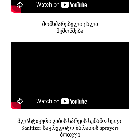
მომხმარებელი ქალი
შემოწმება
პლასტიკური ჯიბის სპრეის სუნამო ხელი
Sanitizer საკრედიტო ბარათის sprayers
ბოთლი