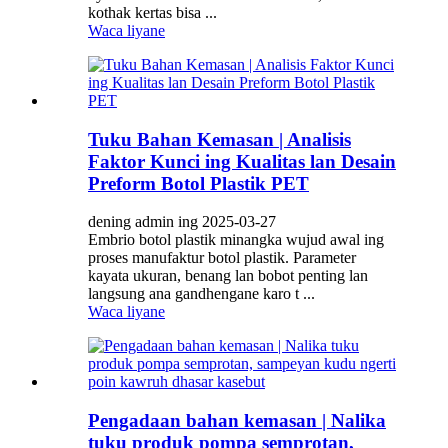
kothak kertas bisa ...
Waca liyane
Tuku Bahan Kemasan | Analisis
Faktor Kunci ing Kualitas lan Desain
Preform Botol Plastik PET
dening admin ing 2025-03-27
Embrio botol plastik minangka wujud awal ing
proses manufaktur botol plastik. Parameter
kayata ukuran, benang lan bobot penting lan
langsung ana gandhengane karo t ...
Waca liyane
Pengadaan bahan kemasan | Nalika
tuku produk pompa semprotan,