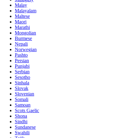
Malay
Malayalam
Maltese
Maori
Marathi
Mongolian
Burmese
Nepali
Norwegian
Pashto
Persian
Punjabi
Serbian
Sesotho
Sinhala
Slovak
Slovenian
Somali
Samoan
Scots Gaelic
Shona
Sindhi
Sundanese
Swahili