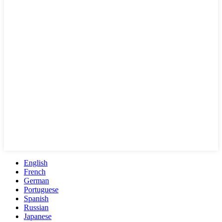
English
French
German
Portuguese
Spanish
Russian
Japanese