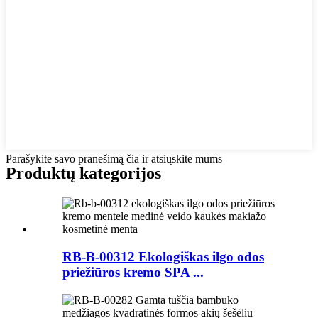
Parašykite savo pranešimą čia ir atsiųskite mums
Produktų kategorijos
RB-B-00312 Ekologiškas ilgo odos
priežiūros kremo SPA ...