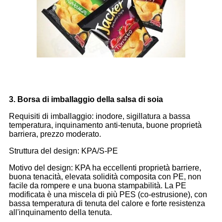
3. Borsa di imballaggio della salsa di soia
Requisiti di imballaggio: inodore, sigillatura a bassa
temperatura, inquinamento anti-tenuta, buone proprietà
barriera, prezzo moderato.
Struttura del design: KPA/S-PE
Motivo del design: KPA ha eccellenti proprietà barriere,
buona tenacità, elevata solidità composita con PE, non
facile da rompere e una buona stampabilità. La PE
modificata è una miscela di più PES (co-estrusione), con
bassa temperatura di tenuta del calore e forte resistenza
all'inquinamento della tenuta.