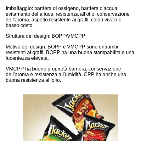
Imballaggio: barriera di ossigeno, barriera d'acqua,
evitamento della luce, resistenza all'olio, conservazione
dell'aroma, aspetto resistente ai graffi, colori vivaci e
basso costo.
Struttura del design: BOPP/VMCPP
Motivo del design: BOPP e VMCPP sono entrambi
resistenti ai graffi, BOPP ha una buona stampabilità e una
lucentezza elevata.
VMCPP ha buone proprietà barriera, conservazione
dell'aroma e resistenza all'umidità. CPP ha anche una
buona resistenza all'olio.