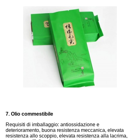
7. Olio commestibile
Requisiti di imballaggio: antiossidazione e
deterioramento, buona resistenza meccanica, elevata
resistenza allo scoppio, elevata resistenza alla lacrima,