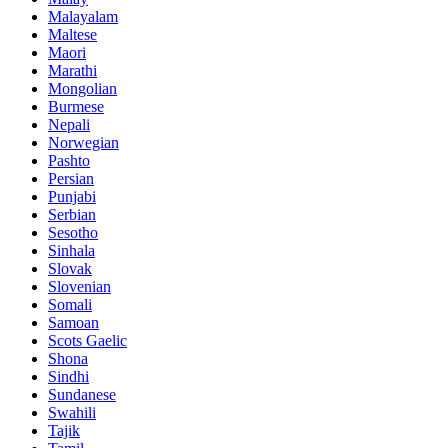
Malayalam
Maltese
Maori
Marathi
Mongolian
Burmese
Nepali
Norwegian
Pashto
Persian
Punjabi
Serbian
Sesotho
Sinhala
Slovak
Slovenian
Somali
Samoan
Scots Gaelic
Shona
Sindhi
Sundanese
Swahili
Tajik