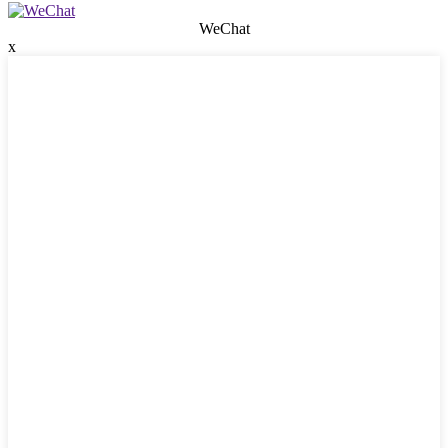
WeChat
x