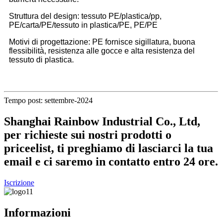
Struttura del design: tessuto PE/plastica/pp,
PE/carta/PE/tessuto in plastica/PE, PE/PE
Motivi di progettazione: PE fornisce sigillatura, buona
flessibilità, resistenza alle gocce e alta resistenza del
tessuto di plastica.
Tempo post: settembre-2024
Shanghai Rainbow Industrial Co., Ltd,
per richieste sui nostri prodotti o
priceelist, ti preghiamo di lasciarci la tua
email e ci saremo in contatto entro 24 ore.
Iscrizione
Informazioni