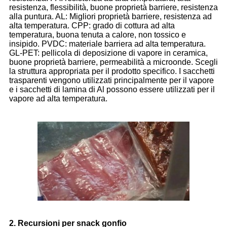
resistenza, flessibilità, buone proprietà barriere, resistenza
alla puntura. AL: Migliori proprietà barriere, resistenza ad
alta temperatura. CPP: grado di cottura ad alta
temperatura, buona tenuta a calore, non tossico e
insipido. PVDC: materiale barriera ad alta temperatura.
GL-PET: pellicola di deposizione di vapore in ceramica,
buone proprietà barriere, permeabilità a microonde. Scegli
la struttura appropriata per il prodotto specifico. I sacchetti
trasparenti vengono utilizzati principalmente per il vapore
e i sacchetti di lamina di Al possono essere utilizzati per il
vapore ad alta temperatura.
2. Recursioni per snack gonfio