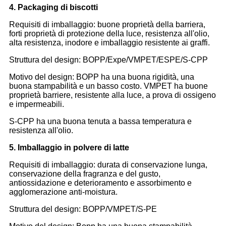
4. Packaging di biscotti
Requisiti di imballaggio: buone proprietà della barriera,
forti proprietà di protezione della luce, resistenza all'olio,
alta resistenza, inodore e imballaggio resistente ai graffi.
Struttura del design: BOPP/Expe/VMPET/ESPE/S-CPP
Motivo del design: BOPP ha una buona rigidità, una
buona stampabilità e un basso costo. VMPET ha buone
proprietà barriere, resistente alla luce, a prova di ossigeno
e impermeabili.
S-CPP ha una buona tenuta a bassa temperatura e
resistenza all'olio.
5. Imballaggio in polvere di latte
Requisiti di imballaggio: durata di conservazione lunga,
conservazione della fragranza e del gusto,
antiossidazione e deterioramento e assorbimento e
agglomerazione anti-moistura.
Struttura del design: BOPP/VMPET/S-PE